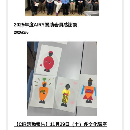
2025年度AIRY賛助会員感謝祭
2026/2/6
【CIR活動報告】11月29日（土）多文化講座