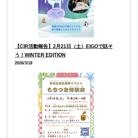
【CIR活動報告】2月21日（土）EIGOで話そ
う！WINTER EDITION
2026/3/18