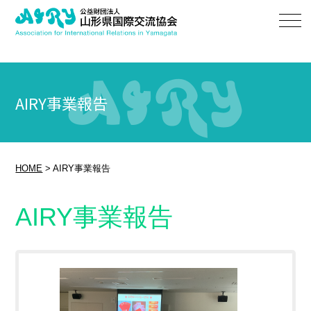
AIRY事業報告
HOME
>
AIRY事業報告
AIRY事業報告