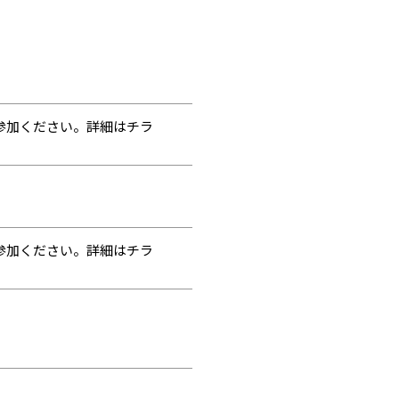
参加ください。詳細はチラ
参加ください。詳細はチラ