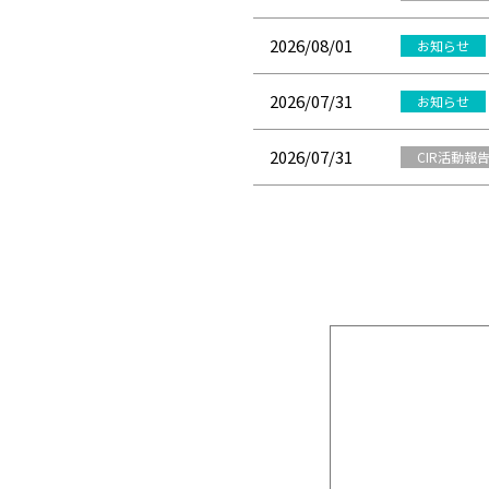
2026/08/01
お知らせ
2026/07/31
お知らせ
2026/07/31
CIR活動報