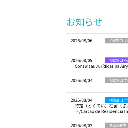
お知らせ
2026/08/06
相談窓口 ブ
2026/08/05
相談窓口 Por
Consultas Jurídicas na Airy
2026/08/04
相談窓口 ブ
2026/08/04
相談窓口 ブログ 
特定（とくてい）在留（ざいりゅう
卡/Cartão de Residencia 
2026/08/02
日本語教室