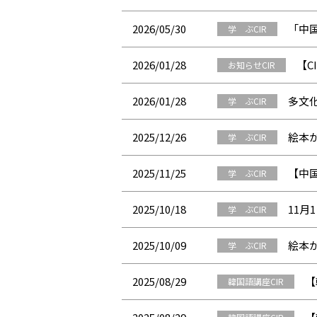
2026/05/30
「中
学 ぶCIR
2026/01/28
【C
お知らせCIR
2026/01/28
多文
学 ぶCIR
2025/12/26
絵本
学 ぶCIR
2025/11/25
【中
学 ぶCIR
2025/10/18
11月
学 ぶCIR
2025/10/09
絵本
学 ぶCIR
2025/08/29
【
韓国語講座CIR