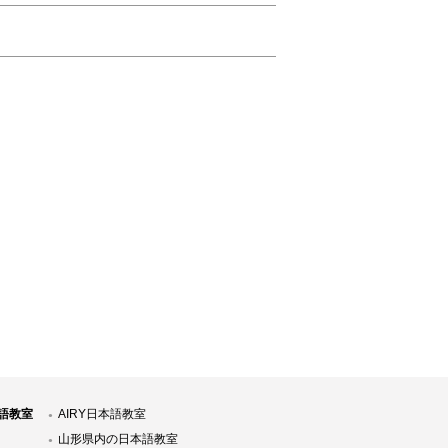
語教室
AIRY日本語教室
山形県内の日本語教室