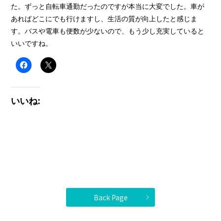
た。ずっと自転車通勤だったのですが本当に大変でした。車が
あればどこにでも行けますし、生活の質が向上したと感じま
す。バスや電車も便数が少ないので、もう少し充実していると
いいですね。
いいね:
Back Page