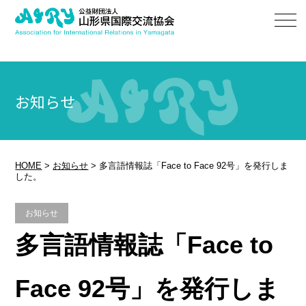
お知らせ
HOME
>
お知らせ
>
多言語情報誌「Face to Face 92号」を発行しま
した。
お知らせ
多言語情報誌「Face to
Face 92号」を発行しま