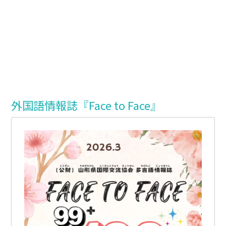
外国語情報誌『Face to Face』