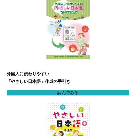
外国人に伝わりやすい
「やさしい日本語」作成の手引き
読んでみる