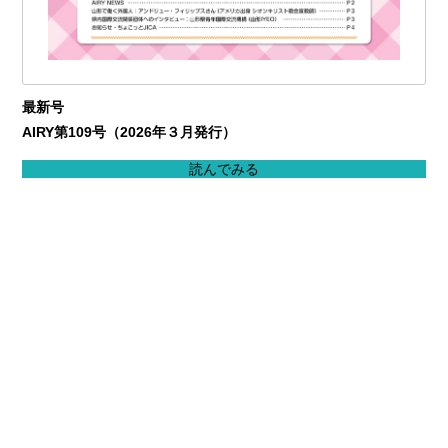
最新号
AIRY第109号（2026年３月発行）
読んでみる