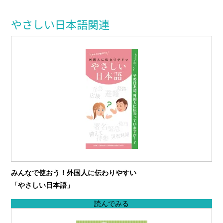
やさしい日本語関連
みんなで使おう！外国人に伝わりやすい
「やさしい日本語」
読んでみる