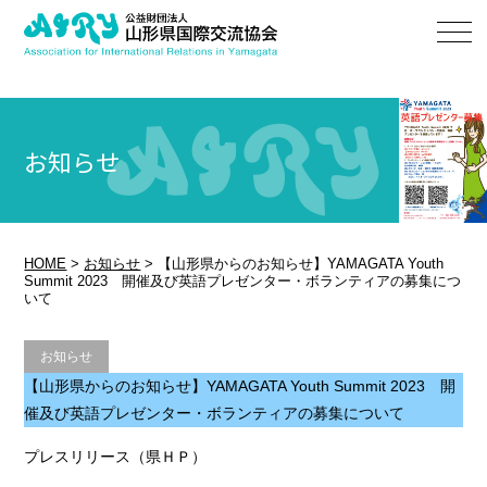
お知らせ
HOME
>
お知らせ
>
【山形県からのお知らせ】YAMAGATA Youth
Summit 2023 開催及び英語プレゼンター・ボランティアの募集につ
いて
お知らせ
【山形県からのお知らせ】YAMAGATA Youth Summit 2023 開
催及び英語プレゼンター・ボランティアの募集について
プレスリリース（県ＨＰ）