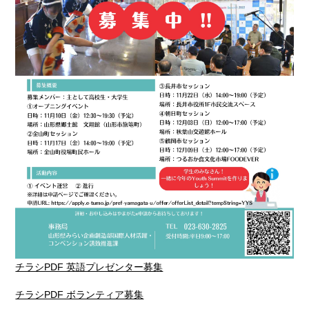
チラシPDF 英語プレゼンター募集
チラシPDF ボランティア募集