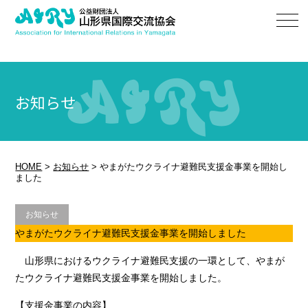
お知らせ
HOME
>
お知らせ
>
やまがたウクライナ避難民支援金事業を開始し
ました
お知らせ
やまがたウクライナ避難民支援金事業を開始しました
山形県におけるウクライナ避難民支援の一環として、やまが
たウクライナ避難民支援金事業を開始しました。
【支援金事業の内容】