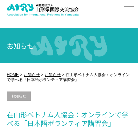
お知らせ
HOME
>
お知らせ
>
お知らせ
>
在山形ベトナム人協会：オンライン
で学べる「日本語ボランティア講習会」
お知らせ
在山形ベトナム人協会：オンラインで学
べる「日本語ボランティア講習会」