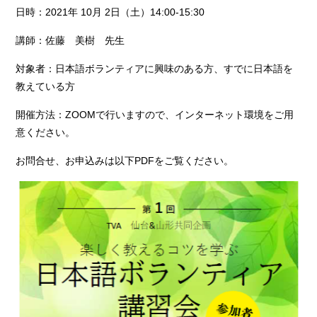
日時：2021年 10月 2日（土）14:00-15:30
講師：佐藤 美樹 先生
対象者：日本語ボランティアに興味のある方、すでに日本語を
教えている方
開催方法：ZOOMで行いますので、インターネット環境をご用
意ください。
お問合せ、お申込みは以下PDFをご覧ください。