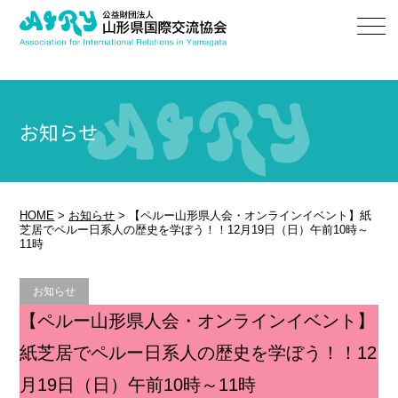
お知らせ
HOME
>
お知らせ
>
【ペルー山形県人会・オンラインイベント】紙
芝居でペルー日系人の歴史を学ぼう！！12月19日（日）午前10時～
11時
お知らせ
【ペルー山形県人会・オンラインイベント】
紙芝居でペルー日系人の歴史を学ぼう！！12
月19日（日）午前10時～11時