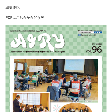
編集後記
PDFはこちらからどうぞ