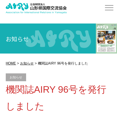
お知らせ
HOME
>
お知らせ
>
機関誌AIRY 96号を発行しました
お知らせ
機関誌AIRY 96号を発行
しました