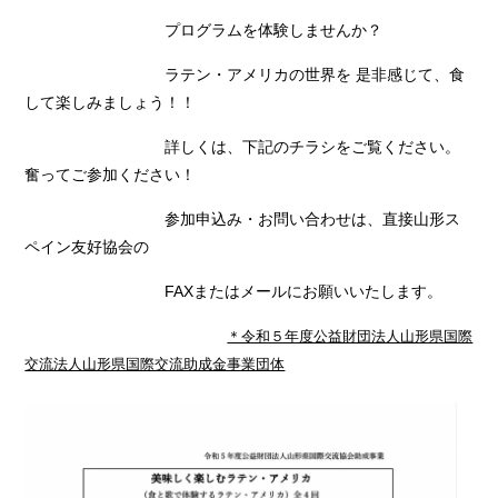
プログラムを体験しませんか？
ラテン・アメリカの世界を 是非感じて、食
して楽しみましょう！！
詳しくは、下記のチラシをご覧ください。
奮ってご参加ください！
参加申込み・お問い合わせは、直接山形ス
ペイン友好協会の
FAXまたはメールにお願いいたします。
＊令和５年度公益財団法人山形県国際
交流法人山形県国際交流助成金事業団体