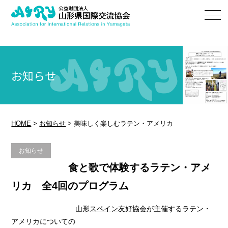
お知らせ
HOME
>
お知らせ
>
美味しく楽しむラテン・アメリカ
お知らせ
食と歌で体験するラテン・アメ
リカ 全4回のプログラム
山形スペイン友好協会
が主催するラテン・
アメリカについての