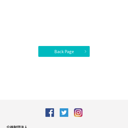
Back Page
facebook
Twitter
Instagram