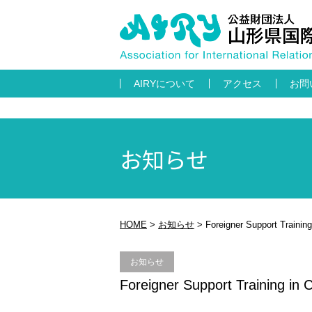
AIRYについて
アクセス
お問
お知らせ
HOME
>
お知らせ
>
Foreigner Support Trainin
お知らせ
Foreigner Support Training in