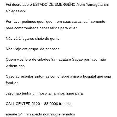
Foi decretado o ESTADO DE EMERGÊNCIA em Yamagata-shi
e Sagae-shi
Por favor pedimos que fiquem em suas casas, saír somente
para compromissos necessários para viver.
Não vá à lugares cheio de gente.
Não viaje em grupo de pessoas.
Quem vive fora de cidades Yamagata e Sagae por favor não
visitem-nas
Caso apresentar sintomas como febre avise o hospital que seja
familiar
caso não tenha um hospital familiar, ligue para
CALL CENTER 0120 – 88-0006 free dial
atende 24 hrs sabado domingo e feriados