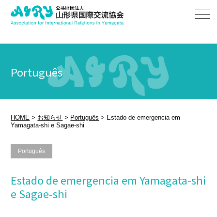
Português
HOME
>
お知らせ
>
Português
>
Estado de emergencia em
Yamagata-shi e Sagae-shi
Português
Estado de emergencia em Yamagata-shi
e Sagae-shi