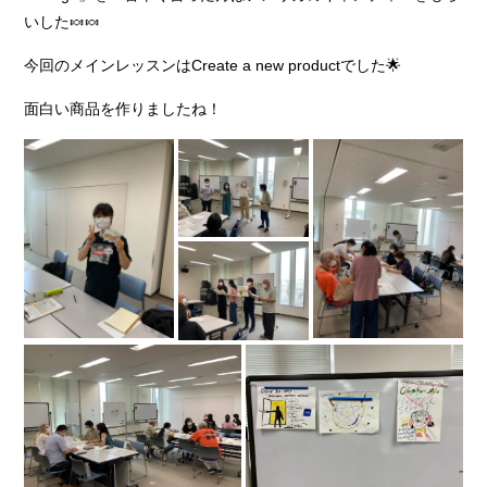
いした🍬🍬
今回のメインレッスンはCreate a new productでした🌟
面白い商品を作りましたね！