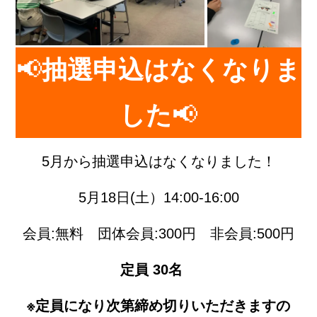
📢
抽選申込はなくなりま
した
📢
5月から抽選申込はなくなりました！
5月18日(土）14:00-16:00
会員:無料 団体会員:300円 非会員:500円
定員 30名
※定員になり次第締め切りいただきますの