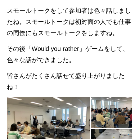
スモールトークをして参加者は色々話しまし
たね。スモールトークは初対面の人でも仕事
の同僚にもスモールトークをしますね。
その後「Would you rather」ゲームをして、
色々な話ができました。
皆さんがたくさん話せて盛り上がりました
ね！