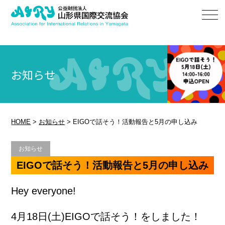
お知らせ
HOME
>
お知らせ
>
EIGOで話そう！活動報告と5月の申し込み
お知らせ
EIGOで話そう！活動報告と5月の申し込み
Hey everyone!
4月18日(土)EIGOで話そう！をしました！