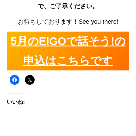
で、ご了承ください。
お待ちしております！See you there!
5月のEIGOで話そう!の
申込はこちらです
いいね: