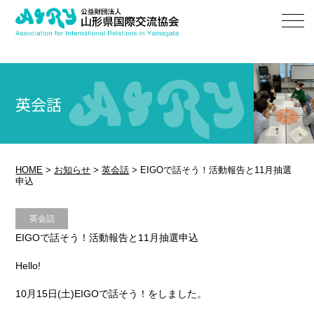
英会話
HOME
>
お知らせ
>
英会話
>
EIGOで話そう！活動報告と11月抽選
申込
英会話
EIGOで話そう！活動報告と11月抽選申込
Hello!
10月15日(土)EIGOで話そう！をしました。