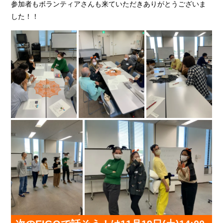
参加者もボランティアさんも来ていただきありがとうございま
した！！