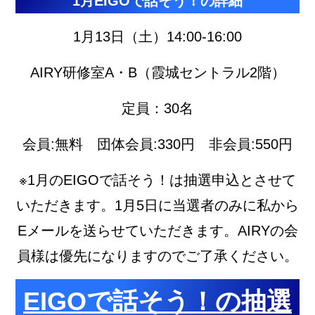
1月EIGOで話そう！の詳細
1月13日（土）14:00-16:00
AIRY研修室A・B（霞城セントラル2階）
定員：30名
会員:無料 団体会員:330円 非会員:550円
※1月のEIGOで話そう！は抽選申込とさせて
いただきます。1月5日に当選者のみに私から
Eメールを送らせていただきます。AIRYの会
員様は優先になりますのでご了承ください。
EIGOで話そう！の抽選