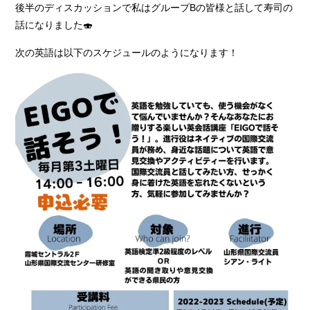
後半のディスカッションで私はグループBの皆様と話して寿司の
話になりました🍣
次の英語は以下のスケジュールのようになります！