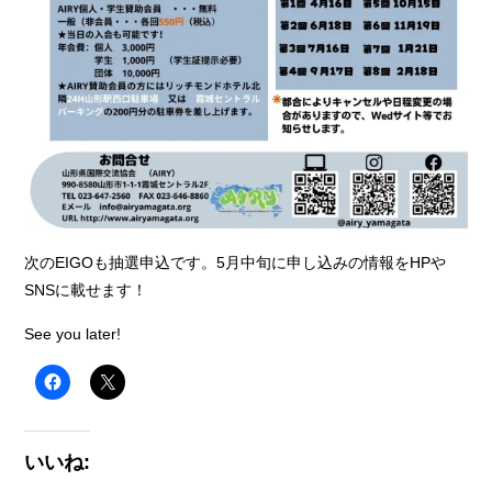
次のEIGOも抽選申込です。5月中旬に申し込みの情報をHPや
SNSに載せます！
See you later!
いいね: