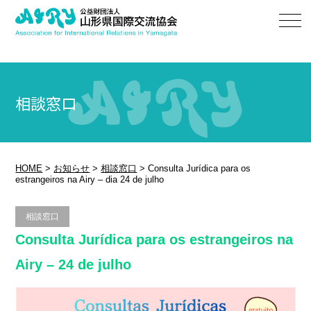
相談窓口
HOME
>
お知らせ
>
相談窓口
>
Consulta Jurídica para os
estrangeiros na Airy – dia 24 de julho
相談窓口
Consulta Jurídica para os estrangeiros na
Airy – 24 de julho