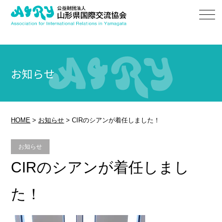
お知らせ
HOME
>
お知らせ
>
CIRのシアンが着任しました！
お知らせ
CIRのシアンが着任しまし
た！