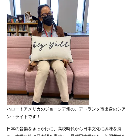
ハロー！アメリカのジョージア州の、アトランタ市出身のシア
ン・ライトです！
日本の音楽をきっかけに、高校時代から日本文化に興味を持