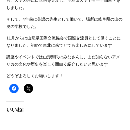
ち、大学の時に日本語を専攻し、早稲田大学でも一年間留学を
しました。
そして、4年前に英語の先生として働いて、場所は岐阜県の山の
奥の学校でした。
11月からは山形県国際交流協会で国際交流員として働くことに
なりました。初めて東北に来てとても楽しみにしています！
講座やイベントでは山形県民のみなさんに、まだ知らないアメ
リカの文化や歴史を楽しく面白く紹介したいと思います！
どうぞよろしくお願いします！
いいね: