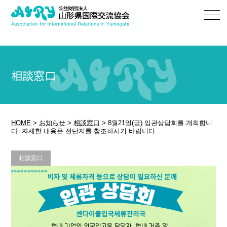
相談窓口
HOME
>
お知らせ
>
相談窓口
>
8월21일(금) 입관상담회를 개최합니
다. 자세한 내용은 전단지를 참조하시기 바랍니다.
相談窓口