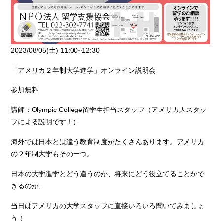
2023/08/05(土) 11:00~12:30
「アメリカ２年制大学進学」オンライン説明会
参加無料
講師：Olympic College留学生担当スタッフ（アメリカ人スタッ
フによる説明です！）
海外では日本とは違う教育制度がたくさんあります。アメリカ
の２年制大学もその一つ。
日本の大学進学とどう違うのか、将来にどう役立てることがで
きるのか、
当日はアメリカの大学スタッフに直接いろいろ聞いてみましょ
う！