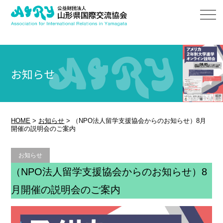
お知らせ
HOME
>
お知らせ
>
（NPO法人留学支援協会からのお知らせ）8月
開催の説明会のご案内
お知らせ
（NPO法人留学支援協会からのお知らせ）8
月開催の説明会のご案内