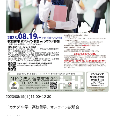
2023/08/19(土)11:00~12:30
「カナダ 中学・高校留学」オンライン説明会