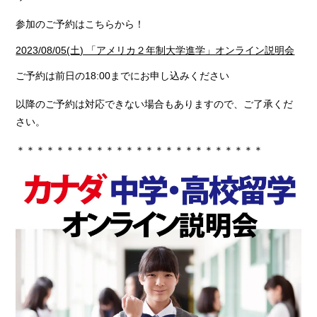
参加のご予約はこちらから！
2023/08/05(土) 「アメリカ２年制大学進学」オンライン説明会
ご予約は前日の18:00までにお申し込みください
以降のご予約は対応できない場合もありますので、ご了承くだ
さい。
＊＊＊＊＊＊＊＊＊＊＊＊＊＊＊＊＊＊＊＊＊＊＊＊＊