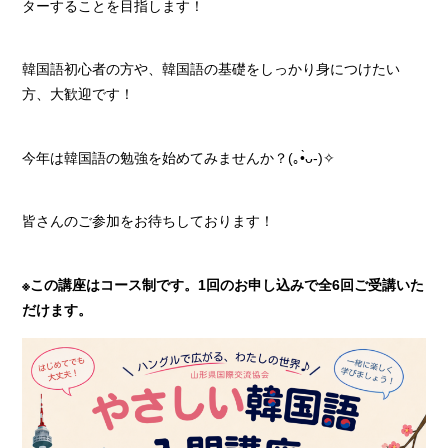
ターすることを目指します！
韓国語初心者の方や、韓国語の基礎をしっかり身につけたい
方、大歓迎です！
今年は韓国語の勉強を始めてみませんか？(｡•̀ᴗ-)✧
皆さんのご参加をお待ちしております！
※この講座はコース制です。1回のお申し込みで全6回ご受講いた
だけます。