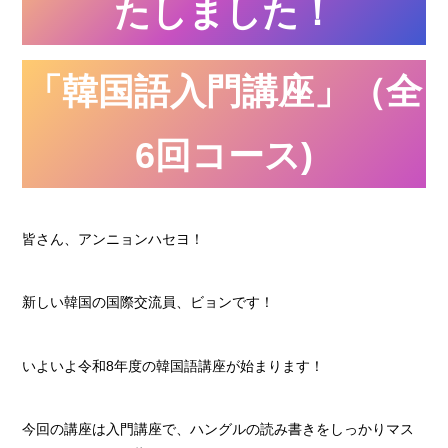
たしました！
「韓国語入門講座」（全
6回コース)
皆さん、アンニョンハセヨ！
新しい韓国の国際交流員、ビョンです！
いよいよ令和8年度の韓国語講座が始まります！
今回の講座は入門講座で、ハングルの読み書きをしっかりマス