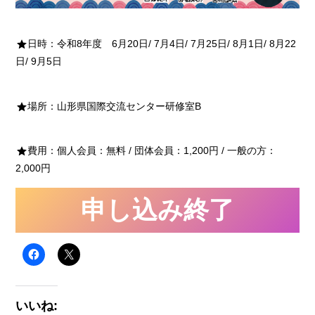
日時：令和8年度 6月20日/ 7月4日/ 7月25日/ 8月1日/ 8月22
日/ 9月5日
場所：山形県国際交流センター研修室B
費用：個人会員：無料 / 団体会員：1,200円 / 一般の方：
2,000円
申し込み終了
いいね: