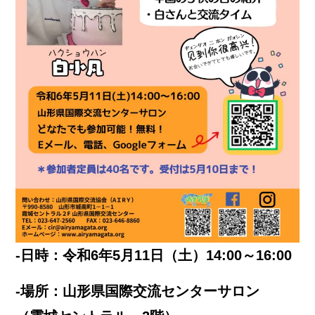
‐日時：令和6年5月11日（土）14:00～16:00
‐場所：山形県国際交流センターサロン