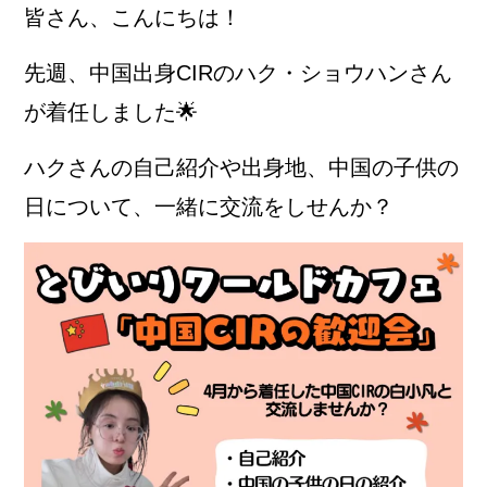
皆さん、こんにちは！
先週、中国出身CIRのハク・ショウハンさん
が着任しました🌟
ハクさんの自己紹介や出身地、中国の子供の
日について、一緒に交流をしせんか？