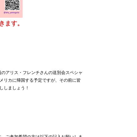
きます。
流員のアリス・フレンチさんの送別会スペシャ
メリカに帰国する予定ですが、その前に皆
話ししましょう！
す。ご参加希望の方は以下の記入お願いしま