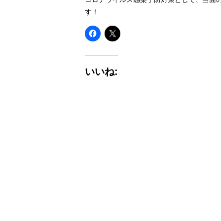
す！
いいね: