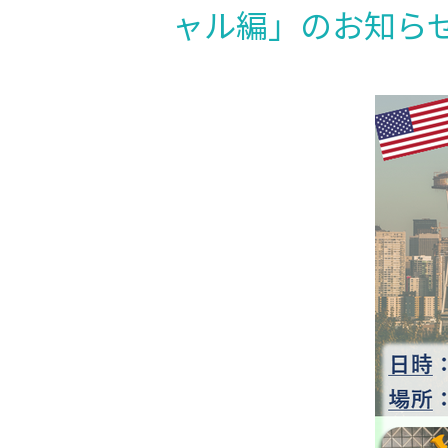
ャル編」のお知ら