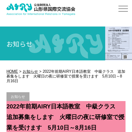
お知らせ
HOME
>
お知らせ
>
2022年前期AIRY日本語教室 中級クラス 追加
募集をします 火曜日の夜に研修室で授業を受けます 5月10日～8
月16日
お知らせ
2022年前期AIRY日本語教室 中級クラス
追加募集をします
火曜日の夜に研修室で授
業を受けます
5月10日～8月16日