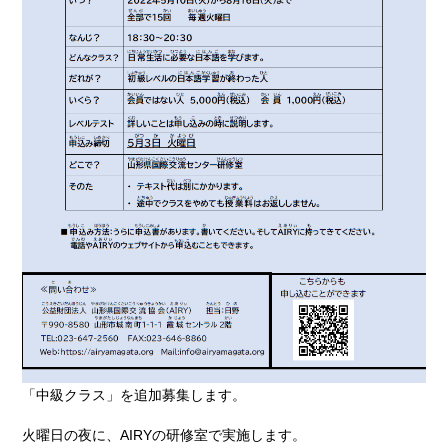
「中級クラス」を追加募集します。
火曜日の夜に、AIRYの研修室で実施します。