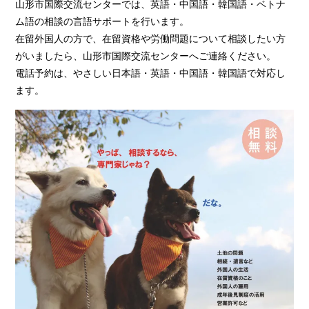
山形市国際交流センターでは、英語・中国語・韓国語・ベトナ
ム語の相談の言語サポートを行います。
在留外国人の方で、在留資格や労働問題について相談したい方
がいましたら、山形市国際交流センターへご連絡ください。
電話予約は、やさしい日本語・英語・中国語・韓国語で対応し
ます。