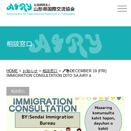
相談窓口
HOME
>
お知らせ
>
相談窓口
>
🖊📚DECEMBER 19 (FRI)
IMMIGRATION CONSULTATION DITO SA AIRY🌷
相談窓口