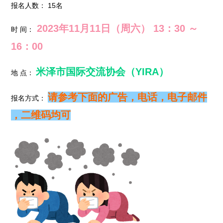
报名人数： 15名
2023年11月11日（周六） 13：30 ～
时 间：
16：00
米泽市国际交流协会（YIRA）
地 点：
请参考下面的广告，电话，电子邮件
报名方式：
，二维码均可