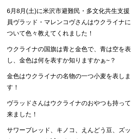
6月8月(土)に米沢市避難民・多文化共生支援
員ヴラッド・マレンコヴさんはウクライナに
ついて色々教えてくれました！
ウクライナの国旗は青と金色で、青は空を表
し、金色は何を表すか知りますかぁ~？
金色はウクライナの名物の一つ小麦を表しま
す！
ヴラッドさんはウクライナのおやつも持って
来ました！
サワーブレッド、キノコ、えんどう豆、ズッ