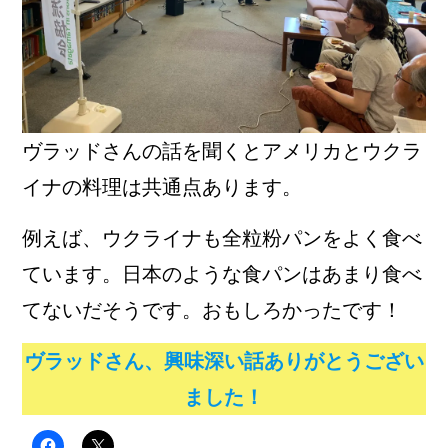
ヴラッドさんの話を聞くとアメリカとウクラ
イナの料理は共通点あります。
例えば、ウクライナも全粒粉パンをよく食べ
ています。日本のような食パンはあまり食べ
てないだそうです。おもしろかったです！
ヴラッドさん、興味深い話ありがとうござい
ました！