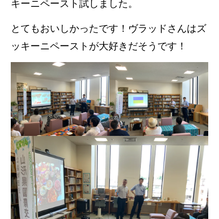
キーニペースト試しました。
とてもおいしかったです！ヴラッドさんはズ
ッキーニペーストが大好きだそうです！