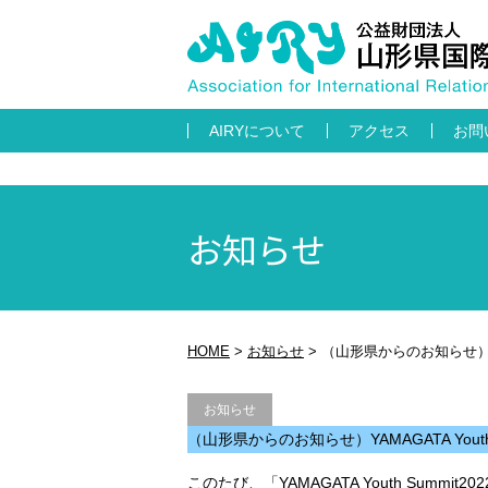
AIRYについて
アクセス
お問
お知らせ
HOME
>
お知らせ
>
（山形県からのお知らせ）YA
お知らせ
（山形県からのお知らせ）YAMAGATA You
このたび、「YAMAGATA Youth Sum