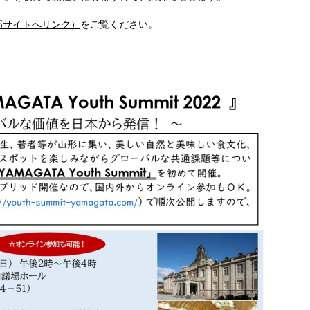
部サイトへリンク）
をご覧ください。