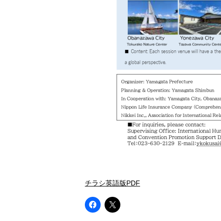
チラシ英語版PDF