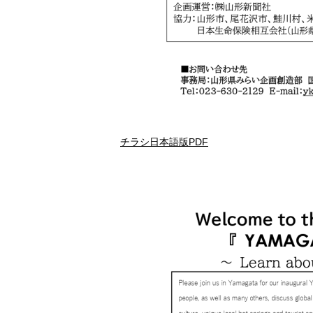
チラシ日本語版PDF