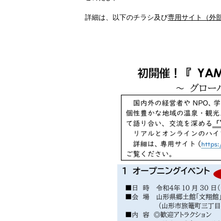
詳細は、以下のチラシ及び
専用サイト（外