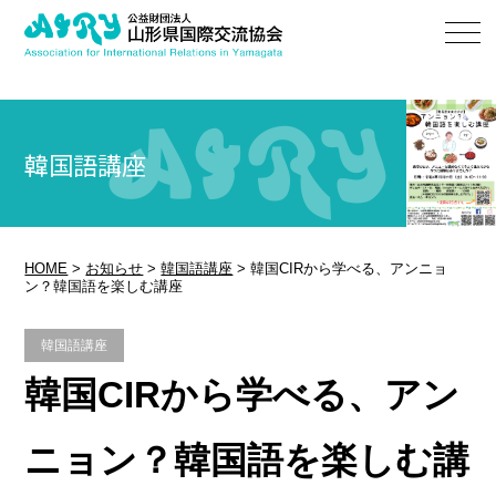
韓国語講座
HOME
>
お知らせ
>
韓国語講座
>
韓国CIRから学べる、アンニョ
ン？韓国語を楽しむ講座
韓国語講座
韓国CIRから学べる、アン
ニョン？韓国語を楽しむ講