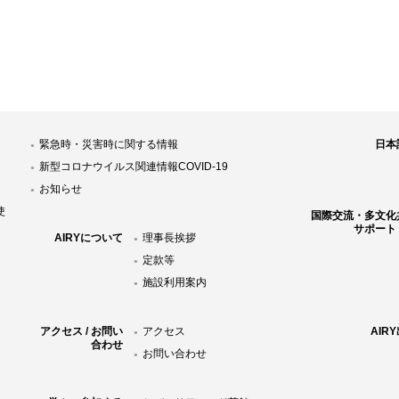
緊急時・災害時に関する情報
日本
新型コロナウイルス関連情報COVID-19
お知らせ
使
国際交流・多文化
サポート
AIRYについて
理事長挨拶
定款等
施設利用案内
アクセス / お問い
アクセス
AIR
合わせ
お問い合わせ