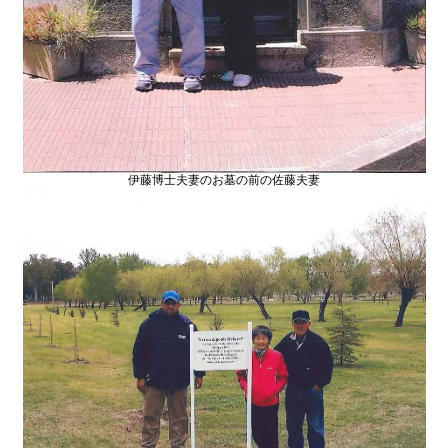
伊藤博士夫妻のお墓の前の佐藤夫妻