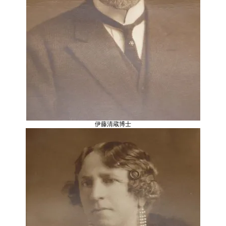
伊藤清蔵博士