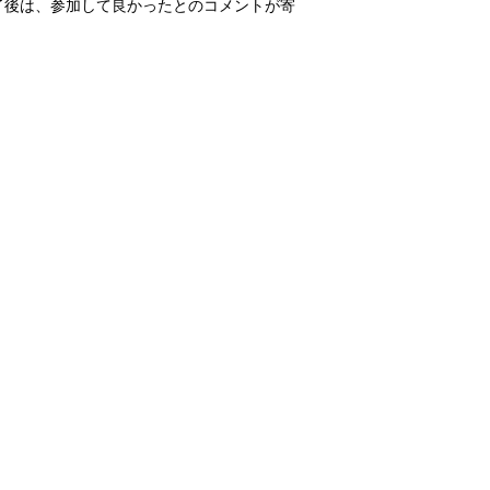
了後は、参加して良かったとのコメントが寄