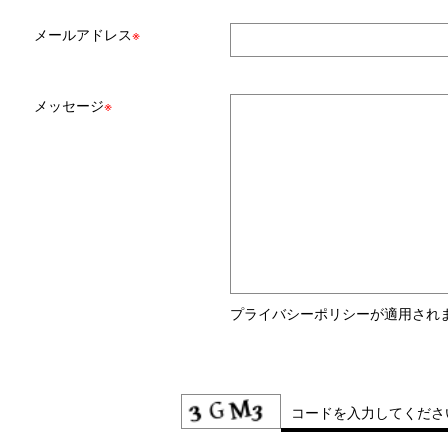
メールアドレス
※
メッセージ
※
プライバシーポリシーが適用され
コードを入力してくださ