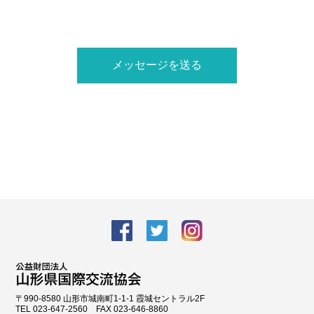
facebook
Twitter
Instagram
〒990-8580 山形市城南町1-1-1 霞城セントラル2F
TEL 023-647-2560 FAX 023-646-8860