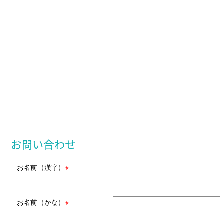
お問い合わせ
お名前（漢字）
※
お名前（かな）
※