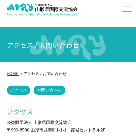
アクセス / お問い合わせ
HOME
>
アクセス / お問い合わせ
アクセス
お問い合わせ
アクセス
公益財団法人 山形県国際交流協会
〒990-8580 山形市城南町1-1-1 霞城セントラル2F