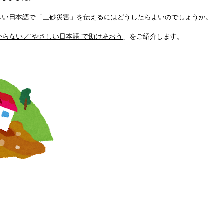
しい日本語で「土砂災害」を伝えるにはどうしたらよいのでしょうか。
らない／“やさしい日本語”で助けあおう
」をご紹介します。