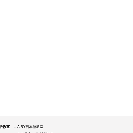
語教室
AIRY日本語教室