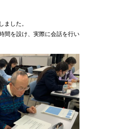
施しました。
時間を設け、実際に会話を行い