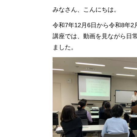
みなさん、こんにちは。
令和7年12月6日から令和8年
講座では、動画を見ながら日
ました。