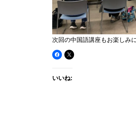
次回の中国語講座もお楽しみに
いいね: