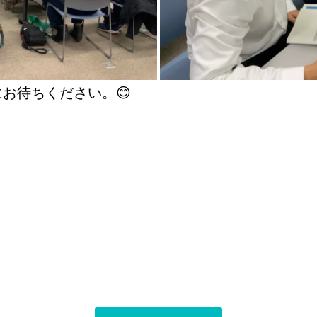
お待ちください。😊