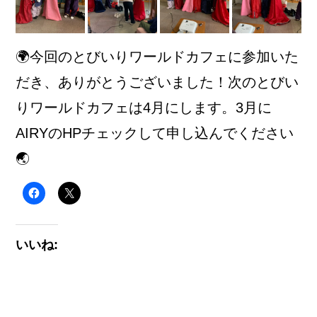
🌍今回のとびいりワールドカフェに参加いた
だき、ありがとうございました！次のとびい
りワールドカフェは4月にします。3月に
AIRYのHPチェックして申し込んでください
🌏
いいね: