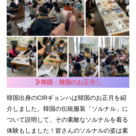
🌛韓国：韓国のお正月
🌜
韓国出身のCIRギョンハは韓国のお正月を紹
介しました。韓国の伝統服装「ソルナル」に
ついて説明して、その素敵なソルナルを着る
体験もしました！皆さんのソルナルの姿は素