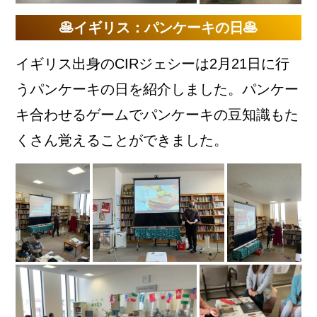
🥞イギリス：パンケーキの日🥞
イギリス出身のCIRジェシーは2月21日に行
うパンケーキの日を紹介しました。パンケー
キ合わせるゲームでパンケーキの豆知識もた
くさん覚えることができました。