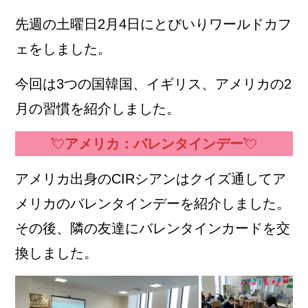
先週の土曜日2月4日にとびいりワールドカフ
ェをしました。
今回は3つの国韓国、イギリス、アメリカの2
月の習慣を紹介しました。
💘
アメリカ：バレンタインデー
💘
アメリカ出身のCIRシアンはクイズ通してア
メリカのバレンタインデーを紹介しました。
その後、隣の友達にバレンタインカードを交
換しました。