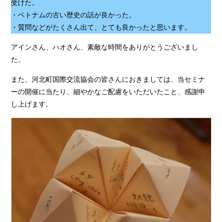
受けた。
・ベトナムの古い歴史の話が良かった。
・質問などがたくさん出て、とても良かったと思います。
アインさん、ハオさん、素敵な時間をありがとうございまし
た。
また、河北町国際交流協会の皆さんにおきましては、当セミナ
ーの開催に当たり、細やかなご配慮をいただいたこと、感謝申
し上げます。