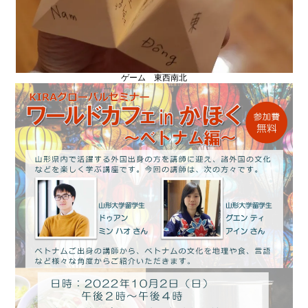
ゲーム 東西南北