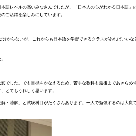
日本語レベルの高いみなさんでしたが、「日本人の心がわかる日本語」
後のご活躍を楽しみにしています。
まだ分からないが、これからも日本語を学習できるクラスがあればいいな
た。
大変でした。でも目標をかなえるため、苦手な教科も最後まであきらめ
て、とてもうれしく思います。
解・聴解」と試験科目がたくさんあります。一人で勉強するのは大変で