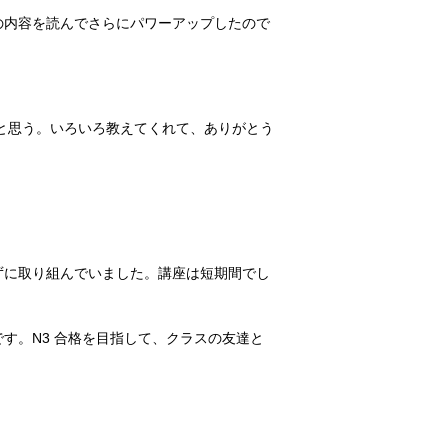
の内容を読んでさらにパワーアップしたので
と思う。いろいろ教えてくれて、ありがとう
ずに取り組んでいました。講座は短期間でし
す。N3 合格を目指して、クラスの友達と