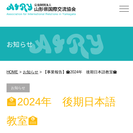
お知らせ
HOME
>
お知らせ
>
【事業報告】🏫2024年 後期日本語教室🏫
お知らせ
🏫2024年 後期日本語
教室🏫