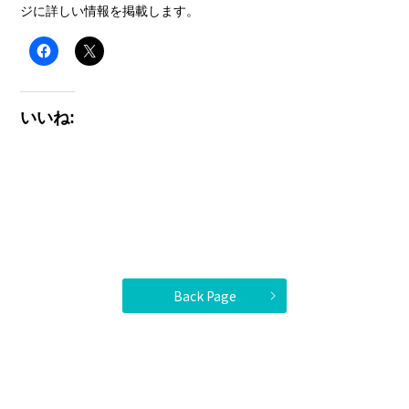
ジに詳しい情報を掲載します。
いいね:
Back Page