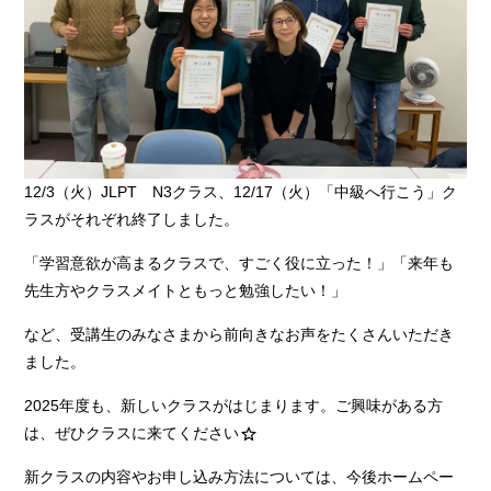
12/3（火）JLPT N3クラス、12/17（火）「中級へ行こう」ク
ラスがそれぞれ終了しました。
「学習意欲が高まるクラスで、すごく役に立った！」「来年も
先生方やクラスメイトともっと勉強したい！」
など、受講生のみなさまから前向きなお声をたくさんいただき
ました。
2025年度も、新しいクラスがはじまります。ご興味がある方
は、ぜひクラスに来てください
新クラスの内容やお申し込み方法については、今後ホームペー