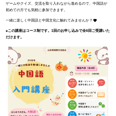
ゲームやクイズ、交流を取り入れながら進めるので、中国語が
初めての方でも気軽に参加できます。
一緒に楽しく中国語と中国文化に触れてみませんか？
※この講座はコース制です。1回のお申し込みで全6回ご受講いた
だけます。