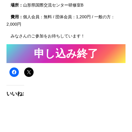
場所：
山形県国際交流センター研修室B
費用：
個人会員：無料 / 団体会員：1,200円 / 一般の方：
2,000円
みなさんのご参加をお待ちしています！
申し込み終了
いいね: