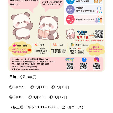
日時：
令和8年度
① 6月27日 ② 7月11日 ③ 7月18日
④ 8月8日 ⑤ 8月29日 ⑥ 9月12日
（各土曜日 午前10:00～12:00 ／ 全6回コース）