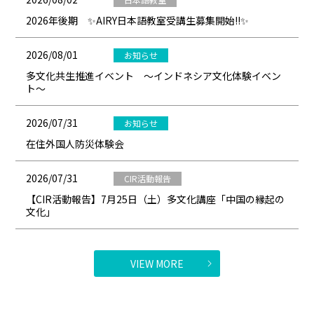
2026年後期 ✨AIRY日本語教室受講生募集開始!!✨
2026/08/01
お知らせ
多文化共生推進イベント ～インドネシア文化体験イベン
ト～
2026/07/31
お知らせ
在住外国人防災体験会
2026/07/31
CIR活動報告
【CIR活動報告】7月25日（土）多文化講座「中国の縁起の
文化」
VIEW MORE