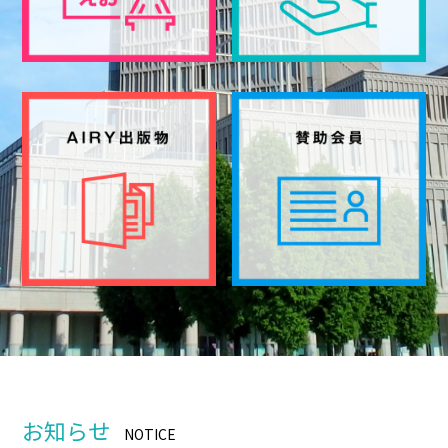
お知らせ
NOTICE