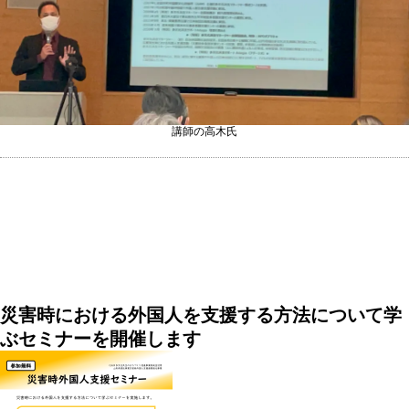
講師の高木氏
災害時における外国人を支援する方法について学
ぶセミナーを開催します