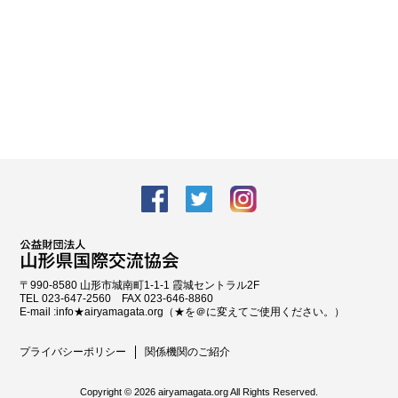
facebook
Twitter
Instagram
〒990-8580 山形市城南町1-1-1 霞城セントラル2F
TEL 023-647-2560 FAX 023-646-8860
E-mail :info★airyamagata.org（★を＠に変えてご使用ください。）
プライバシーポリシー
関係機関のご紹介
Copyright ©
2026 airyamagata.org All Rights Reserved.