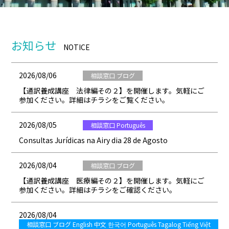
お知らせ
NOTICE
2026/08/06
相談窓口 ブログ
【通訳養成講座 法律編その２】を開催します。気軽にご
参加ください。詳細はチラシをご覧ください。
2026/08/05
相談窓口 Português
Consultas Jurídicas na Airy dia 28 de Agosto
2026/08/04
相談窓口 ブログ
【通訳養成講座 医療編その２】を開催します。気軽にご
参加ください。詳細はチラシをご確認ください。
2026/08/04
相談窓口 ブログ English 中文 한국어 Português Tagalog Tiếng Việt