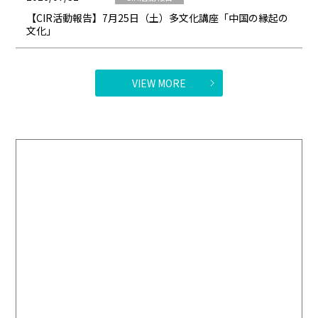
【CIR活動報告】7月25日（土）多文化講座「中国の縁起の
文化」
VIEW MORE