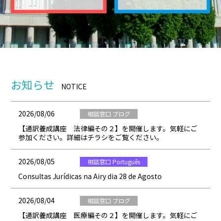
お知らせ
NOTICE
2026/08/06
相談窓口 ブログ
【通訳養成講座 法律編その２】を開催します。気軽にご
参加ください。詳細はチラシをご覧ください。
2026/08/05
相談窓口 Português
Consultas Jurídicas na Airy dia 28 de Agosto
2026/08/04
相談窓口 ブログ
【通訳養成講座 医療編その２】を開催します。気軽にご