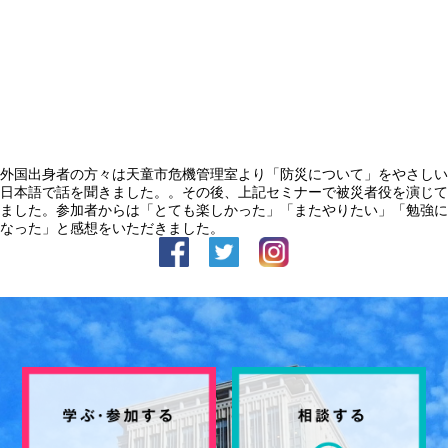
外国出身者の方々は天童市危機管理室より「防災について」をやさしい
日本語で話を聞きました。。その後、上記セミナーで被災者役を演じて
ました。参加者からは「とても楽しかった」「またやりたい」「勉強に
なった」と感想をいただきました。
facebook
Twitter
Instagram