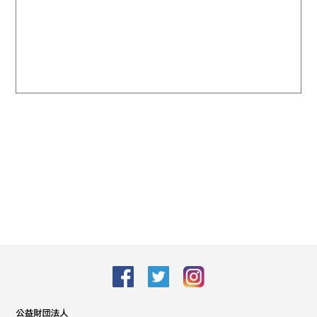
facebook
Twitter
Instagram