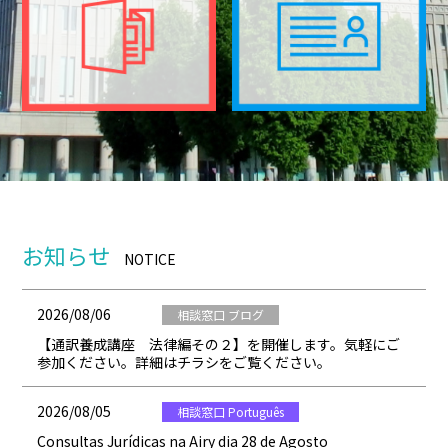
お知らせ
NOTICE
2026/08/06
相談窓口 ブログ
【通訳養成講座 法律編その２】を開催します。気軽にご
参加ください。詳細はチラシをご覧ください。
2026/08/05
相談窓口 Português
Consultas Jurídicas na Airy dia 28 de Agosto