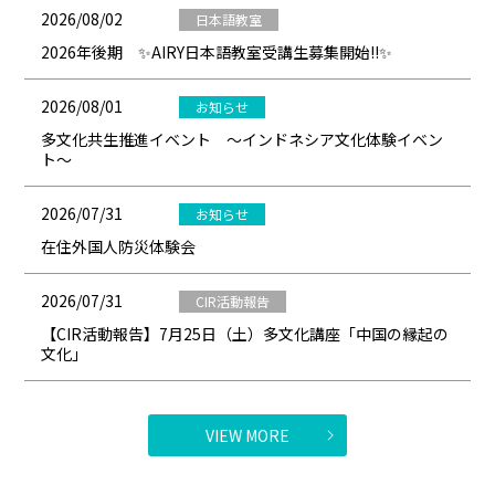
2026/08/02
日本語教室
2026年後期 ✨AIRY日本語教室受講生募集開始!!✨
2026/08/01
お知らせ
多文化共生推進イベント ～インドネシア文化体験イベン
ト～
2026/07/31
お知らせ
在住外国人防災体験会
2026/07/31
CIR活動報告
【CIR活動報告】7月25日（土）多文化講座「中国の縁起の
文化」
VIEW MORE